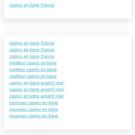
casino en ligne france
casino en ligne france
casino en ligne france
casino en ligne france
meilleur casino en ligne
meilleur casino en ligne
meilleur casino en ligne
casino en ligne argent réel
casino en ligne argent réel
casino en ligne argent réel
nouveau casino en ligne
nouveau casino en ligne
nouveau casino en ligne