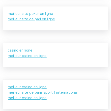
meilleur site poker en ligne
meilleur site de pari en ligne
casino en ligne
meilleur casino en ligne
meilleur casino en ligne
meilleur site de paris sportif international
meilleur casino en ligne