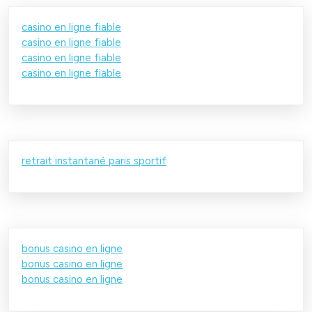
casino en ligne fiable
casino en ligne fiable
casino en ligne fiable
casino en ligne fiable
retrait instantané paris sportif
bonus casino en ligne
bonus casino en ligne
bonus casino en ligne