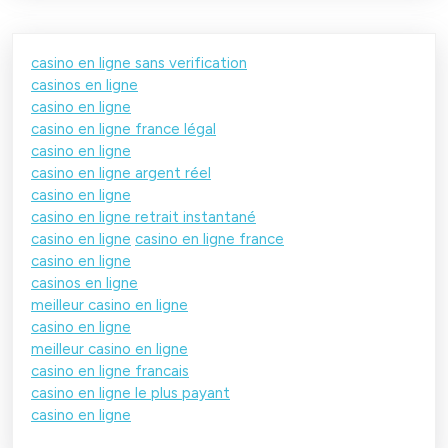
casino en ligne sans verification
casinos en ligne
casino en ligne
casino en ligne france légal
casino en ligne
casino en ligne argent réel
casino en ligne
casino en ligne retrait instantané
casino en ligne
casino en ligne france
casino en ligne
casinos en ligne
meilleur casino en ligne
casino en ligne
meilleur casino en ligne
casino en ligne francais
casino en ligne le plus payant
casino en ligne