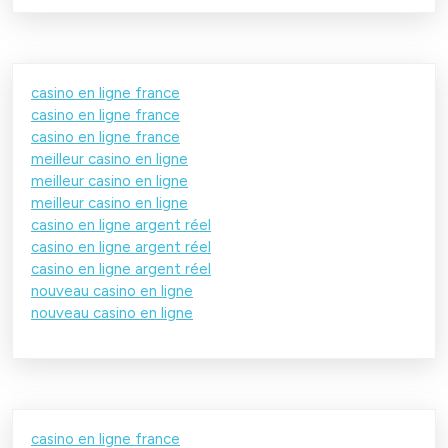
casino en ligne france
casino en ligne france
casino en ligne france
meilleur casino en ligne
meilleur casino en ligne
meilleur casino en ligne
casino en ligne argent réel
casino en ligne argent réel
casino en ligne argent réel
nouveau casino en ligne
nouveau casino en ligne
casino en ligne france