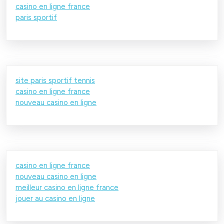
casino en ligne france
paris sportif
site paris sportif tennis
casino en ligne france
nouveau casino en ligne
casino en ligne france
nouveau casino en ligne
meilleur casino en ligne france
jouer au casino en ligne