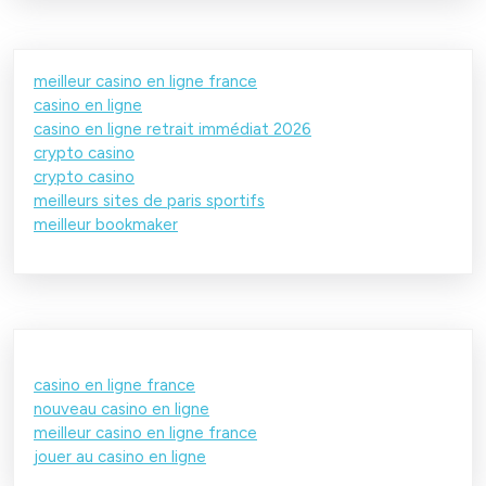
meilleur casino en ligne france
casino en ligne
casino en ligne retrait immédiat 2026
crypto casino
crypto casino
meilleurs sites de paris sportifs
meilleur bookmaker
casino en ligne france
nouveau casino en ligne
meilleur casino en ligne france
jouer au casino en ligne