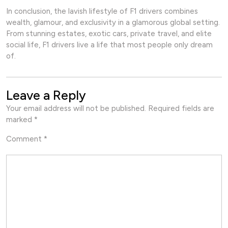
In conclusion, the lavish lifestyle of F1 drivers combines
wealth, glamour, and exclusivity in a glamorous global setting.
From stunning estates, exotic cars, private travel, and elite
social life, F1 drivers live a life that most people only dream
of.
Leave a Reply
Your email address will not be published.
Required fields are
marked
*
Comment
*