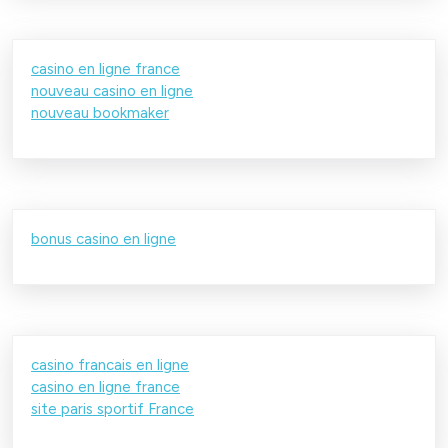
casino en ligne france
nouveau casino en ligne
nouveau bookmaker
bonus casino en ligne
casino francais en ligne
casino en ligne france
site paris sportif France