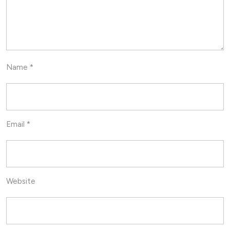
Name
*
Email
*
Website