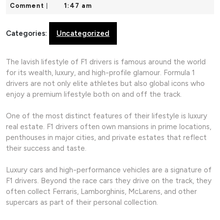
12,
Comment
1:47 am
|
2026
Categories:
Uncategorized
The lavish lifestyle of F1 drivers is famous around the world
for its wealth, luxury, and high-profile glamour. Formula 1
drivers are not only elite athletes but also global icons who
enjoy a premium lifestyle both on and off the track.
One of the most distinct features of their lifestyle is luxury
real estate. F1 drivers often own mansions in prime locations,
penthouses in major cities, and private estates that reflect
their success and taste.
Luxury cars and high-performance vehicles are a signature of
F1 drivers. Beyond the race cars they drive on the track, they
often collect Ferraris, Lamborghinis, McLarens, and other
supercars as part of their personal collection.