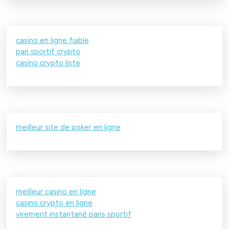
casino en ligne fiable
pari sportif crypto
casino crypto liste
meilleur site de poker en ligne
meilleur casino en ligne
casino crypto en ligne
virement instantané paris sportif