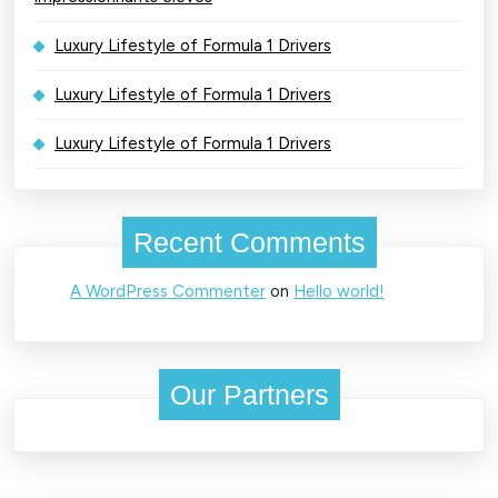
Luxury Lifestyle of Formula 1 Drivers
Luxury Lifestyle of Formula 1 Drivers
Luxury Lifestyle of Formula 1 Drivers
Recent Comments
A WordPress Commenter
on
Hello world!
Our Partners