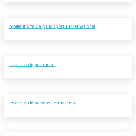
meilleur site de paris sportif international
casino en ligne france
casino en ligne sans verification