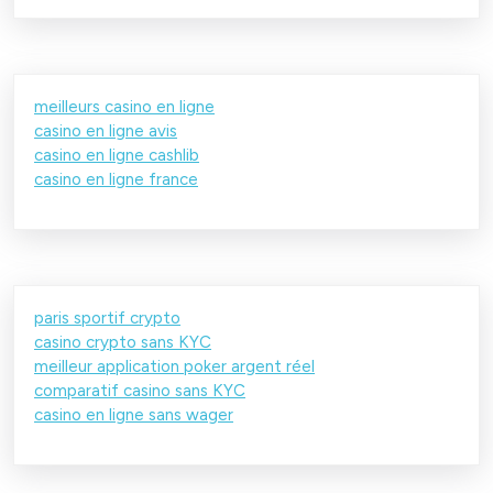
meilleurs casino en ligne
casino en ligne avis
casino en ligne cashlib
casino en ligne france
paris sportif crypto
casino crypto sans KYC
meilleur application poker argent réel
comparatif casino sans KYC
casino en ligne sans wager