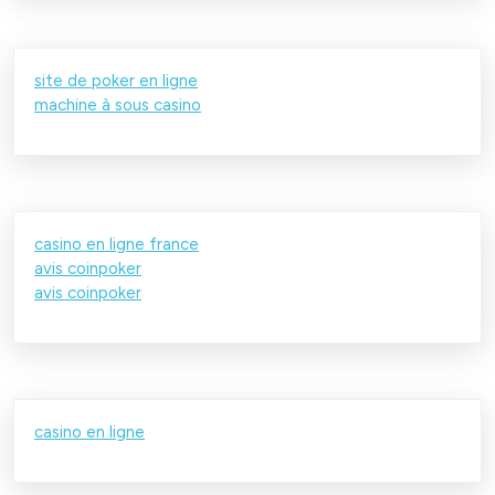
site de poker en ligne
machine à sous casino
casino en ligne france
avis coinpoker
avis coinpoker
casino en ligne