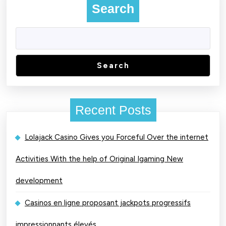
Search
Search
Recent Posts
Lolajack Casino Gives you Forceful Over the internet
Activities With the help of Original Igaming New
development
Casinos en ligne proposant jackpots progressifs
impressionnants élevés