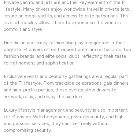
Private yachts and jets are another key element of the F1
lifestyle. Many drivers enjoy worldwide travel in private jets,
leisure on mega yachts, and access to elite gatherings. This
level of mobility allows them to experience the world in
comfort and style.
Fine dining and luxury fashion also play a major role in their
daily life. F1 drivers often frequent premium restaurants, top
fashion brands, and elite social clubs, reflecting their taste
for refinement and sophistication.
Exclusive events and celebrity gatherings are a regular part
of the F1 lifestyle. From trackside celebrations, gala dinners,
and high-profile parties, these events allow drivers to
network, relax, and enjoy the high life.
Luxury lifestyle management and security is also important
for F1 drivers. With bodyguards, private security, and high-
end personal services, they can live freely without
compromising security.