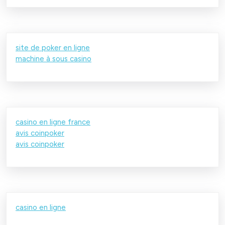
site de poker en ligne
machine à sous casino
casino en ligne france
avis coinpoker
avis coinpoker
casino en ligne