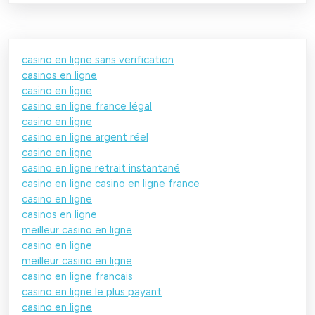
casino en ligne sans verification
casinos en ligne
casino en ligne
casino en ligne france légal
casino en ligne
casino en ligne argent réel
casino en ligne
casino en ligne retrait instantané
casino en ligne
casino en ligne france
casino en ligne
casinos en ligne
meilleur casino en ligne
casino en ligne
meilleur casino en ligne
casino en ligne francais
casino en ligne le plus payant
casino en ligne