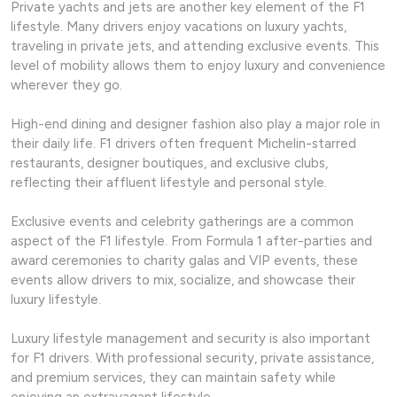
Private yachts and jets are another key element of the F1
lifestyle. Many drivers enjoy vacations on luxury yachts,
traveling in private jets, and attending exclusive events. This
level of mobility allows them to enjoy luxury and convenience
wherever they go.
High-end dining and designer fashion also play a major role in
their daily life. F1 drivers often frequent Michelin-starred
restaurants, designer boutiques, and exclusive clubs,
reflecting their affluent lifestyle and personal style.
Exclusive events and celebrity gatherings are a common
aspect of the F1 lifestyle. From Formula 1 after-parties and
award ceremonies to charity galas and VIP events, these
events allow drivers to mix, socialize, and showcase their
luxury lifestyle.
Luxury lifestyle management and security is also important
for F1 drivers. With professional security, private assistance,
and premium services, they can maintain safety while