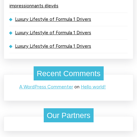
impressionnants élevés
Luxury Lifestyle of Formula 1 Drivers
Luxury Lifestyle of Formula 1 Drivers
Luxury Lifestyle of Formula 1 Drivers
Recent Comments
A WordPress Commenter
on
Hello world!
Our Partners