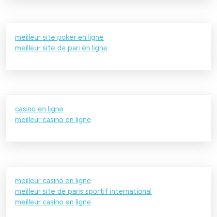
meilleur site poker en ligne
meilleur site de pari en ligne
casino en ligne
meilleur casino en ligne
meilleur casino en ligne
meilleur site de paris sportif international
meilleur casino en ligne