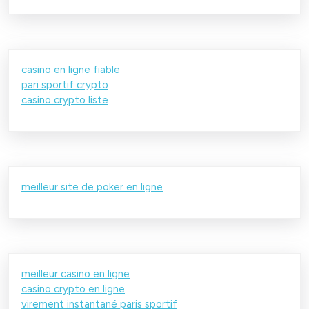
casino en ligne fiable
pari sportif crypto
casino crypto liste
meilleur site de poker en ligne
meilleur casino en ligne
casino crypto en ligne
virement instantané paris sportif