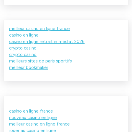
meilleur casino en ligne france
casino en ligne
casino en ligne retrait immédiat 2026
crypto casino
crypto casino
meilleurs sites de paris sportifs
meilleur bookmaker
casino en ligne france
nouveau casino en ligne
meilleur casino en ligne france
jouer au casino en ligne