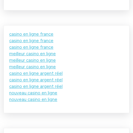
casino en ligne france
casino en ligne france
casino en ligne france
meilleur casino en ligne
meilleur casino en ligne
meilleur casino en ligne
casino en ligne argent réel
casino en ligne argent réel
casino en ligne argent réel
nouveau casino en ligne
nouveau casino en ligne