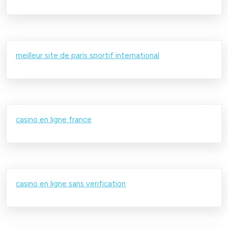
meilleur site de paris sportif international
casino en ligne france
casino en ligne sans verification