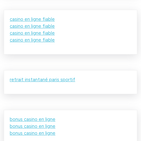
casino en ligne fiable
casino en ligne fiable
casino en ligne fiable
casino en ligne fiable
retrait instantané paris sportif
bonus casino en ligne
bonus casino en ligne
bonus casino en ligne