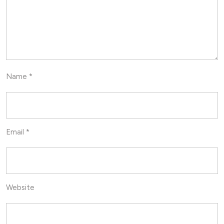
Name
*
Email
*
Website