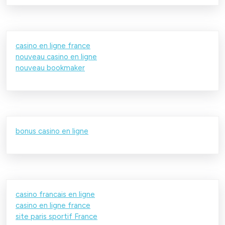
casino en ligne france
nouveau casino en ligne
nouveau bookmaker
bonus casino en ligne
casino francais en ligne
casino en ligne france
site paris sportif France