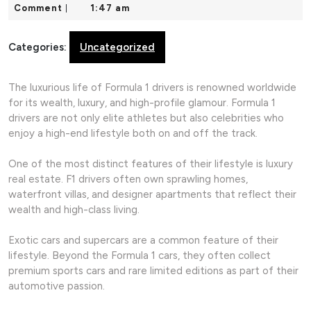
12,
Comment
1:47 am
|
2026
Categories:
Uncategorized
The luxurious life of Formula 1 drivers is renowned worldwide
for its wealth, luxury, and high-profile glamour. Formula 1
drivers are not only elite athletes but also celebrities who
enjoy a high-end lifestyle both on and off the track.
One of the most distinct features of their lifestyle is luxury
real estate. F1 drivers often own sprawling homes,
waterfront villas, and designer apartments that reflect their
wealth and high-class living.
Exotic cars and supercars are a common feature of their
lifestyle. Beyond the Formula 1 cars, they often collect
premium sports cars and rare limited editions as part of their
automotive passion.