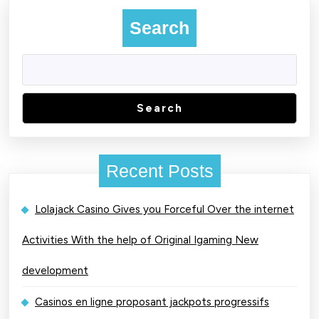
Search
Search
Recent Posts
Lolajack Casino Gives you Forceful Over the internet
Activities With the help of Original Igaming New
development
Casinos en ligne proposant jackpots progressifs