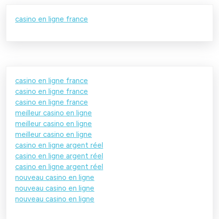
casino en ligne france
casino en ligne france
casino en ligne france
casino en ligne france
meilleur casino en ligne
meilleur casino en ligne
meilleur casino en ligne
casino en ligne argent réel
casino en ligne argent réel
casino en ligne argent réel
nouveau casino en ligne
nouveau casino en ligne
nouveau casino en ligne