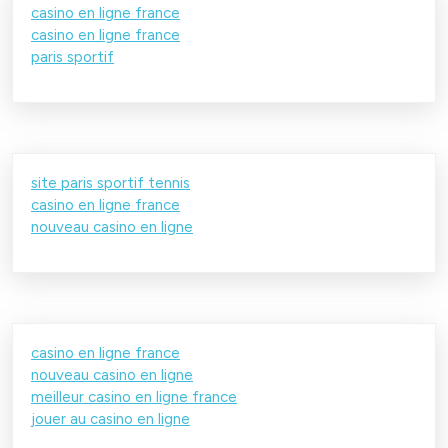
casino en ligne france
casino en ligne france
paris sportif
site paris sportif tennis
casino en ligne france
nouveau casino en ligne
casino en ligne france
nouveau casino en ligne
meilleur casino en ligne france
jouer au casino en ligne