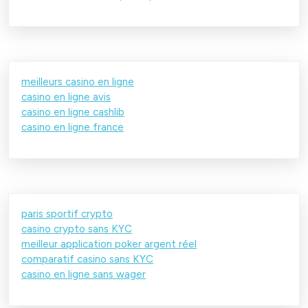
meilleurs casino en ligne
casino en ligne avis
casino en ligne cashlib
casino en ligne france
paris sportif crypto
casino crypto sans KYC
meilleur application poker argent réel
comparatif casino sans KYC
casino en ligne sans wager